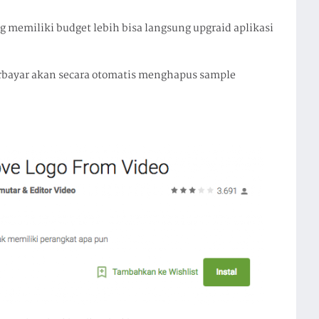
 memiliki budget lebih bisa langsung upgraid aplikasi
erbayar akan secara otomatis menghapus sample