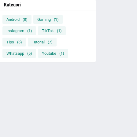
Kategori
Android
(8)
Gaming
(1)
Instagram
(1)
TikTok
(1)
Tips
(6)
Tutorial
(7)
Whatsapp
(5)
Youtube
(1)