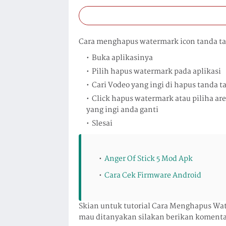
Cara menghapus watermark icon tanda ta
Buka aplikasinya
Pilih hapus watermark pada aplikasi
Cari Vodeo yang ingi di hapus tanda 
Click hapus watermark atau piliha ar
yang ingi anda ganti
Slesai
Anger Of Stick 5 Mod Apk
Cara Cek Firmware Android
Skian untuk tutorial Cara Menghapus Wate
mau ditanyakan silakan berikan komentar