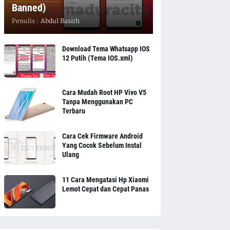
Banned)
Penulis :
Abdul Basith
Download Tema Whatsapp IOS
12 Putih (Tema IOS.xml)
Cara Mudah Root HP Vivo V5
Tanpa Menggunakan PC
Terbaru
Cara Cek Firmware Android
Yang Cocok Sebelum Instal
Ulang
11 Cara Mengatasi Hp Xiaomi
Lemot Cepat dan Cepat Panas