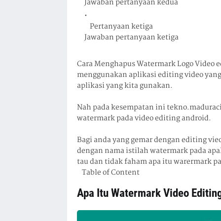
Jawaban pertanyaan kedua
Pertanyaan ketiga
Jawaban pertanyaan ketiga
Cara Menghapus Watermark Logo Video edit
menggunakan aplikasi editing video yang 
aplikasi yang kita gunakan.
Nah pada kesempatan ini tekno.madurac
watermark pada video editing android.
Bagi anda yang gemar dengan editing vieo
dengan nama istilah watermark pada apali
tau dan tidak faham apa itu warermark pa
Table of Content
Apa Itu Watermark Video Editin