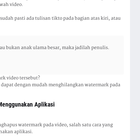
wah video.
dah pasti ada tulisan tikto pada bagian atas kiri, atau
au bukan anak ulama besar, maka jadilah penulis.
k video tersebut?
anda dapat dengan mudah menghilangkan watermark pada
Menggunakan Aplikasi
ghapus watermark pada video, salah satu cara yang
akan aplikasi.